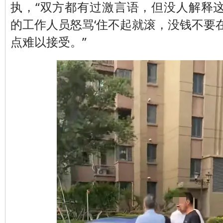
执，“双方都有过激言语，但没人解释
的工作人员怒骂‘住不起就滚，没钱不要
点难以接受。”