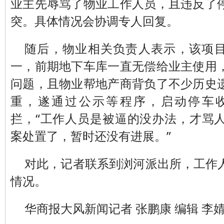
业主先辱骂了物业工作人员，且违反了
突。具体情况会协调专人回复。
随后，物业相关负责人表示，该项目
一，前期地下车库一直无偿给业主使用
问题，且物业帮地产商背负了不少历史
重，遂通过公示等程序，启动停车
拦，“工作人员是被逼的没办法，才骂
案处置了，暂时还没有进展。”
对此，记者联系到浏河派出所，工作
情况。
华商报大风新闻记者 张鹏康 编辑 李