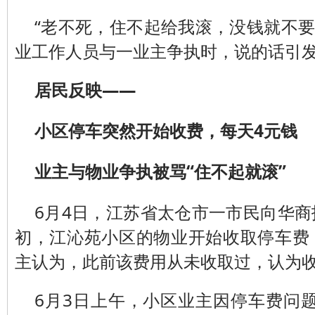
“老不死，住不起给我滚，没钱就不要
业工作人员与一业主争执时，说的话引
居民反映——
小区停车突然开始收费，每天4元钱
业主与物业争执被骂“住不起就滚”
6月4日，江苏省太仓市一市民向华商
初，江沁苑小区的物业开始收取停车费
主认为，此前该费用从未收取过，认为
6月3日上午，小区业主因停车费问