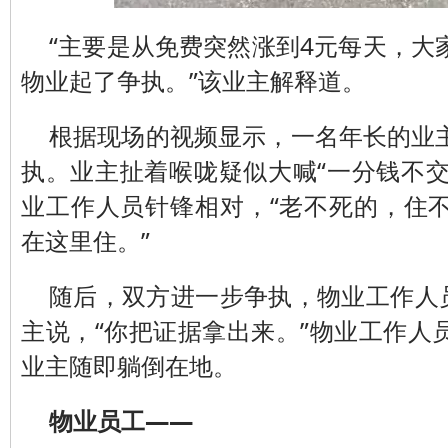
“主要是从免费突然涨到4元每天，大
物业起了争执。”该业主解释道。
根据现场的视频显示，一名年长的业
执。业主扯着喉咙疑似大喊“一分钱不交
业工作人员针锋相对，“老不死的，住
在这里住。”
随后，双方进一步争执，物业工作人员
主说，“你把证据拿出来。”物业工作人
业主随即躺倒在地。
物业员工——