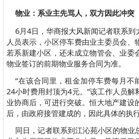
物业：系业主先骂人，双方因此冲突
6月4日，华商报大风新闻记者联系到
人员表示，小区停车费由业主委员会、
若系新建小区，还未成立物管会、业委
物业签订的前期物业服务合同为准。
“在该合同里，租金加停车费每月不能
24小时费用封顶为4元。”该工作人员
业协商后，可进行突破。恒大地产建设
后，由政府接管建成的，因此具体的执
同日，记者联系到江沁苑小区的物业