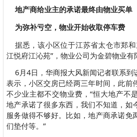
地产商给业主的承诺最终由物业买单
为弥补亏空，物业开始收取停车费
据悉，该小区位于江苏省太仓市郑和
江悦府江沁苑”，物业公司为金碧物业有
6月4日，华商报大风新闻记者联系到
表示，小区交房已经两三年时间，此前
不少业主都不交物业费，“恒大地产不
地产承诺了很多东西，我们不知道，如
服务做得不够好。比如，地产商承诺免
们垫付等。”