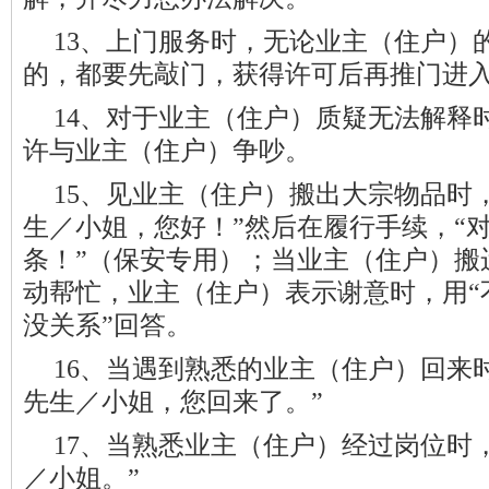
13、上门服务时，无论业主（住户）
的，都要先敲门，获得许可后再
推门进
14、对于业主（住户）质疑无法解释
许与业主（住户）争吵。
15、见业主（住户）搬出大宗物品时
生／小姐，您好！”然后在履行手续，“
条！”（保安专用）；当业主（住户）搬
动帮忙，业主（住户）表示谢意时，用“
没关系”回答。
16、当遇到熟悉的业主（住户）回来时
先生／小姐，您回来了。”
17、当熟悉业主（住户）经过岗位时，
／小姐。”