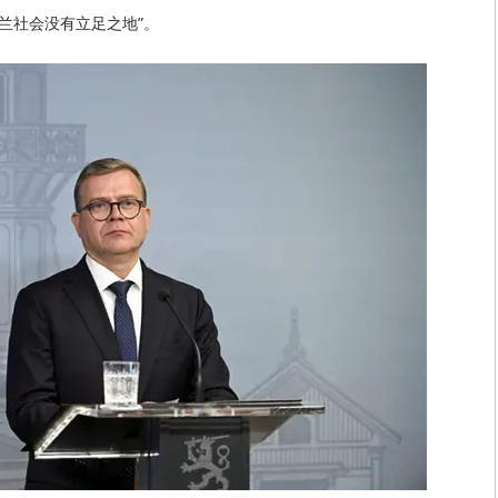
兰社会没有立足之地”。