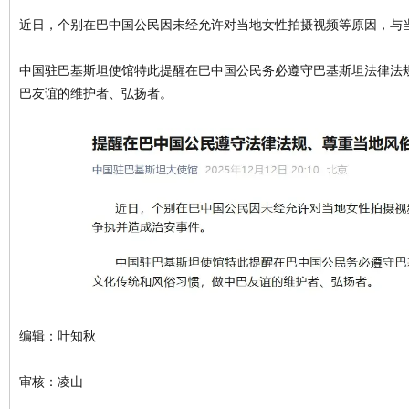
近日，个别在巴中国公民因未经允许对当地女性拍摄视频等原因，与
中国驻巴基斯坦使馆特此提醒在巴中国公民务必遵守巴基斯坦法律法
巴友谊的维护者、弘扬者。
编辑：叶知秋
审核：凌山