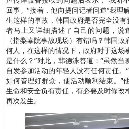
回事。”接着，他向提问记者问道“我理
生这样的事故，韩国政府是否完全没有责
者马上又详细描述了自己的问题，说
（指梨泰院事故现场）有错吗？韩国政
何人，在这样的情况下，政府对于这场
是什么？”对此，韩德洙答道：“虽然当
自发参加活动的年轻人没有任何责任。”
如何管理好群众，使活动顺利结束。”
生命和安全负有责任，有必要及时修改
再次发生。