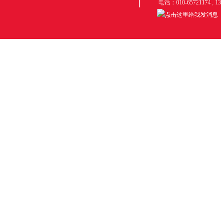
电话：010-65721174 , 1