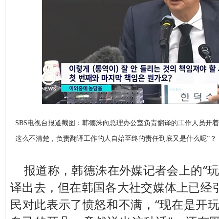
SBS电视台报道截图：韩德洙向总理办公室负责翻译的工作人员开
这么不清楚，负责翻译工作的人自始至终的责任到底又是什么呢”？
报道称，韩德洙在外媒记者会上的“玩
译出去，但在韩国各大社交媒体上已经
民对此表示了愤怒和不满，“现在是开玩