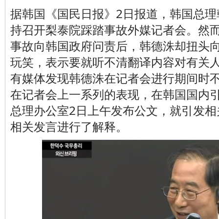
据韩国《国民日报》2日报道，韩国总理
持召开梨泰院踩踏事故外媒记者会。然
事故向韩国政府问责后，韩德洙却扭头
玩笑，表示要就听不清翻译内容对有关
有媒体发现韩德洙在记者会进行期间时
在记者会上一系列的表现，在韩国国内
总理办公室2日上午发布公文，就引发相
相关发言进行了解释。