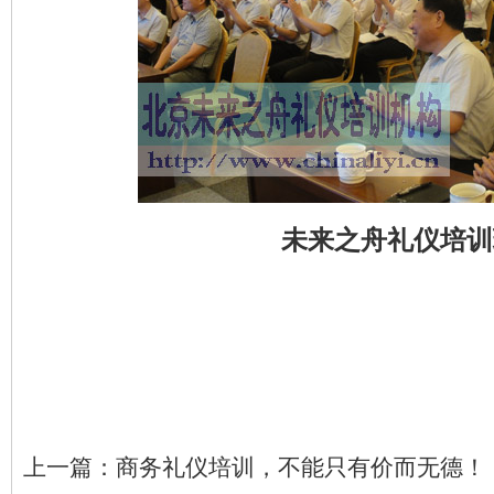
未来之舟礼仪培训
上一篇：
商务礼仪培训，不能只有价而无德！