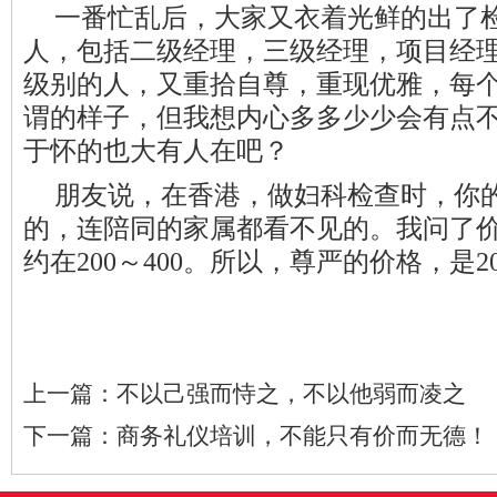
一番忙乱后，大家又衣着光鲜的出了
人，包括二级经理，三级经理，项目经
级别的人，又重拾自尊，重现优雅，每
谓的样子，但我想内心多多少少会有点
于怀的也大有人在吧？
朋友说，在香港，做妇科检查时，你
的，连陪同的家属都看不见的。我问了价格
约在200～400。所以，尊严的价格，是20
上一篇：
不以己强而恃之，不以他弱而凌之
下一篇：
商务礼仪培训，不能只有价而无德！