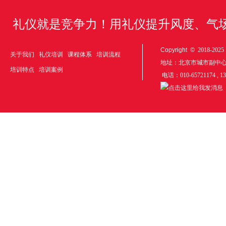
礼仪就是竞争力！用礼仪提升风度、气
Copyright ©
2018-20
关于我们
礼仪培训
课程体系
培训流程
地址：北京市城市副中
培训特点
培训案例
电话：010-65721174 , 1